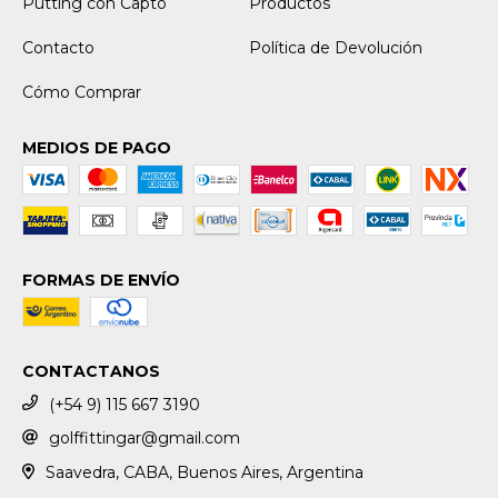
Putting con Capto
Productos
Contacto
Política de Devolución
Cómo Comprar
MEDIOS DE PAGO
FORMAS DE ENVÍO
CONTACTANOS
(+54 9) 115 667 3190
golffittingar@gmail.com
Saavedra, CABA, Buenos Aires, Argentina