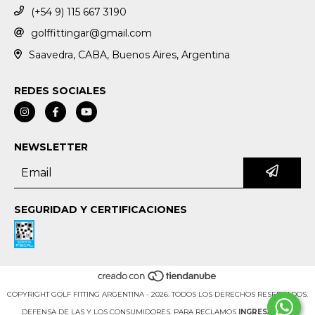
(+54 9) 115 667 3190
golffittingar@gmail.com
Saavedra, CABA, Buenos Aires, Argentina
REDES SOCIALES
NEWSLETTER
SEGURIDAD Y CERTIFICACIONES
COPYRIGHT GOLF FITTING ARGENTINA - 2026. TODOS LOS DERECHOS RESERVADOS.
DEFENSA DE LAS Y LOS CONSUMIDORES. PARA RECLAMOS
INGRESÁ ACÁ.