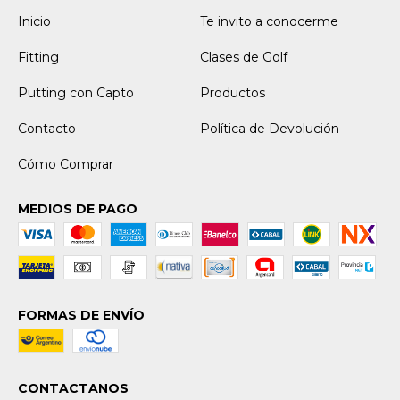
Inicio
Te invito a conocerme
Fitting
Clases de Golf
Putting con Capto
Productos
Contacto
Política de Devolución
Cómo Comprar
MEDIOS DE PAGO
FORMAS DE ENVÍO
CONTACTANOS